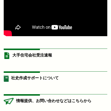
大手住宅会社受注速報
社史作成サポートについて
情報提供、お問い合わせなどはこちらから