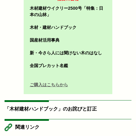
木材建材ウイクリー2500号「特集：日
本の山林」
木材・建材ハンドブック
国産材活用事典
新・今さら人には聞けない木のはなし
全国プレカット名鑑
ご購入はこちらから
「木材建材ハンドブック」のお詫びと訂正
関連リンク